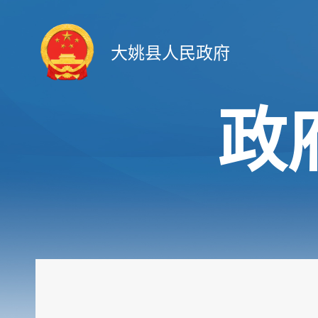
大姚县人民政府
政