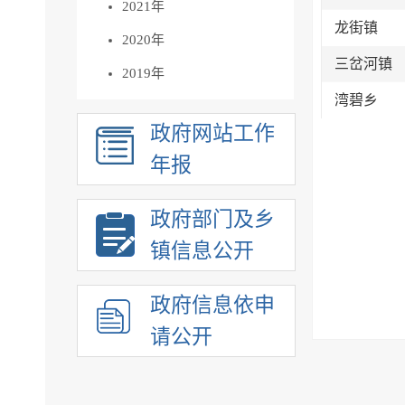
2021年
龙街镇
2020年
三岔河镇
2019年
湾碧乡
政府网站工作
年报
政府部门及乡
镇信息公开
政府信息依申
请公开