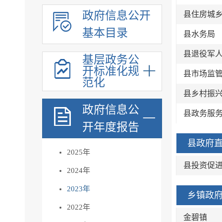
政府信息公开
县住房城
基本目录
县水务局
县退役军
基层政务公
开标准化规
县市场监
范化
县乡村振
政府信息公
县政务服
开年度报告
县政府直
2025年
县投资促
2024年
2023年
乡镇政府
2022年
金碧镇