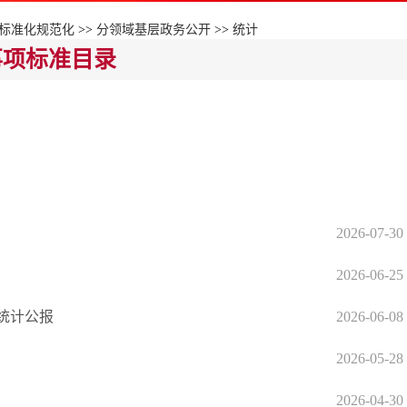
标准化规范化
>>
分领域基层政务公开
>>
统计
事项标准目录
2026-07-30
2026-06-25
展统计公报
2026-06-08
2026-05-28
2026-04-30