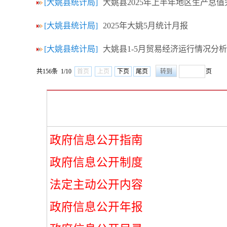
[大姚县统计局]
大姚县2025年上半年地区生产总
[大姚县统计局]
2025年大姚5月统计月报
[大姚县统计局]
大姚县1-5月贸易经济运行情况分析
共156条 1/10
首页
上页
下页
尾页
页
政府信息公开指南
政府信息公开制度
法定主动公开内容
政府信息公开年报