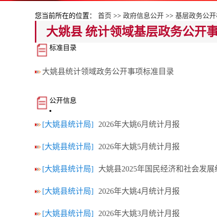
您当前所在的位置：
首页
>>
政府信息公开
>>
基层政务公开
大姚县 统计领域基层政务公开
标准目录
大姚县统计领域政务公开事项标准目录
公开信息
[大姚县统计局]
2026年大姚6月统计月报
[大姚县统计局]
2026年大姚5月统计月报
[大姚县统计局]
大姚县2025年国民经济和社会发
[大姚县统计局]
2026年大姚4月统计月报
[大姚县统计局]
2026年大姚3月统计月报