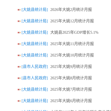
[大姚县统计局]
2026年大姚2月统计月报
[大姚县统计局]
2025年大姚12月统计月报
[大姚县统计局]
大姚县2025年GDP增长5.1%
[大姚县统计局]
2025年大姚11月统计月报
[大姚县统计局]
2025年大姚10月统计月报
[县市人民政府]
2025年大姚9月统计月报
[县市人民政府]
2025年大姚8月统计月报
[大姚县统计局]
2025年大姚7月统计月报
[大姚县统计局]
2025年大姚6月统计月报