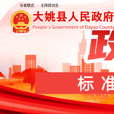
长者模式
无障碍浏览