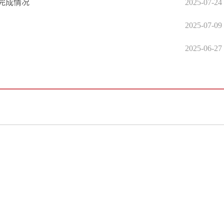
值完成情况
2025-07-24
2025-07-09
2025-06-27
政府信息公开专栏