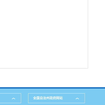
全国自治州政府网站