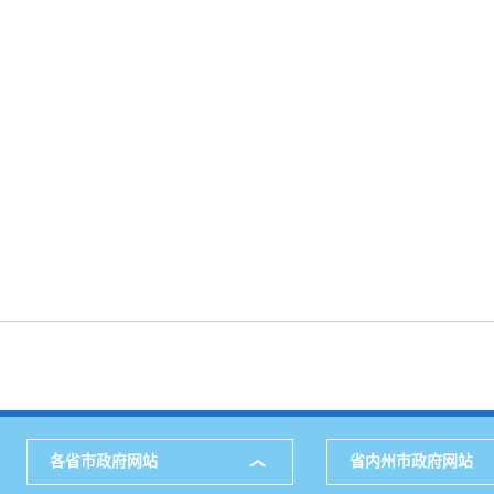
各省市政府网站
省内州市政府网站