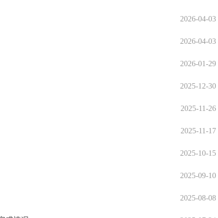
2026-04-03
2026-04-03
2026-01-29
2025-12-30
2025-11-26
2025-11-17
2025-10-15
2025-09-10
2025-08-08