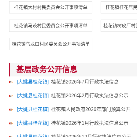
桂花镇大村村民委员会公开事项清单
桂花镇桂花居
桂花镇马茨村民委员会公开事项清单
桂花镇树皮厂村
桂花镇乌龙口村民委员会公开事项清单
基层政务公开信息
[大姚县桂花镇]
桂花镇2026年7月行政执法信息
[大姚县桂花镇]
桂花镇2026年2月行政执法信息公示
[大姚县桂花镇]
桂花镇人民政府2026年部门预算公开
[大姚县桂花镇]
桂花镇2026年1月行政执法信息公示
[大姚县桂花镇]
桂花镇2025年12月行政执法信息公示