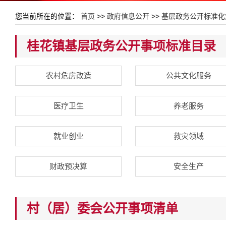
您当前所在的位置：
首页
>>
政府信息公开
>>
基层政务公开标准化
桂花镇基层政务公开事项标准目录
农村危房改造
公共文化服务
医疗卫生
养老服务
就业创业
救灾领域
财政预决算
安全生产
村（居）委会公开事项清单