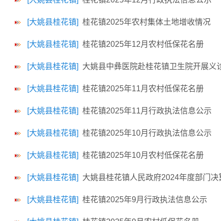
[大姚县桂花镇]
桂花镇2025年农村集体土地增收情况
[大姚县桂花镇]
桂花镇2025年12月农村低保花名册
[大姚县桂花镇]
大姚县中彝医院赴桂花镇卫生院开展义诊
[大姚县桂花镇]
桂花镇2025年11月农村低保花名册
[大姚县桂花镇]
桂花镇2025年11月行政执法信息公示
[大姚县桂花镇]
桂花镇2025年10月行政执法信息公示
[大姚县桂花镇]
桂花镇2025年10月农村低保花名册
[大姚县桂花镇]
大姚县桂花镇人民政府2024年度部门决
[大姚县桂花镇]
桂花镇2025年9月行政执法信息公示