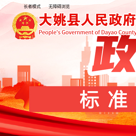
长者模式
无障碍浏览