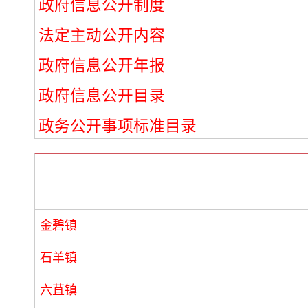
政府信息公开制度
法定主动公开内容
政府信息公开年报
政府信息公开目录
政务公开事项标准目录
金碧镇
石羊镇
六苴镇