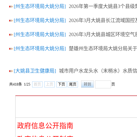
[州生态环境局大姚分局]
2026年第一季度大姚县3个县
[州生态环境局大姚分局]
2026年3月大姚县长江流域国
[州生态环境局大姚分局]
2026年3月大姚县城区环境空
[州生态环境局大姚分局]
楚雄州生态环境局大姚分局关
[大姚县卫生健康局]
城市用户水龙头水（末梢水）水质信
共418条 1/25
首页
上页
下页
尾页
页
政府信息公开指南