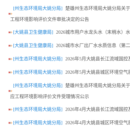
[州生态环境局大姚分局]
楚雄州生态环境局大姚分局关
工程环境影响评价文件审批决定的公告
[大姚县卫生健康局]
2026城市用户水龙头水（末梢水）
[大姚县卫生健康局]
2026城市水厂出厂水水质信息（第
[州生态环境局大姚分局]
2026年5月大姚县长江流域国
[州生态环境局大姚分局]
2026年5月大姚县城区环境空
[州生态环境局大姚分局]
楚雄州生态环境局大姚分局关于
应工程环境影响评价文件受理情况公示
[州生态环境局大姚分局]
2026年4月大姚县长江流域国
[州生态环境局大姚分局]
2026年4月大姚县城区环境空