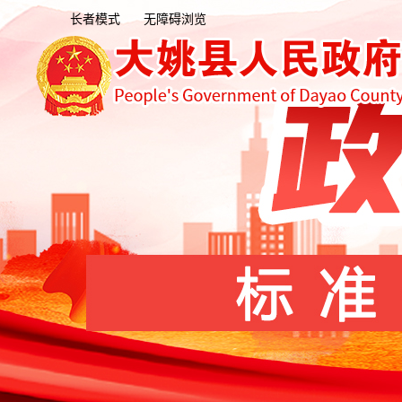
长者模式
无障碍浏览