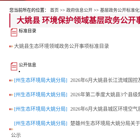
您当前所在的位置：
首页
>>
政府信息公开
>>
基层政务公开标准化
大姚县 环境保护领域基层政务公开
标准目录
大姚县生态环境领域政务公开事项标准目录
公开信息
[州生态环境局大姚分局]
2026年6月大姚县长江流域国
[州生态环境局大姚分局]
2026年第二季度大姚县3个县
[州生态环境局大姚分局]
2026年6月大姚县城区环境空
[州生态环境局大姚分局]
楚雄州生态环境局大姚分局关于
公示