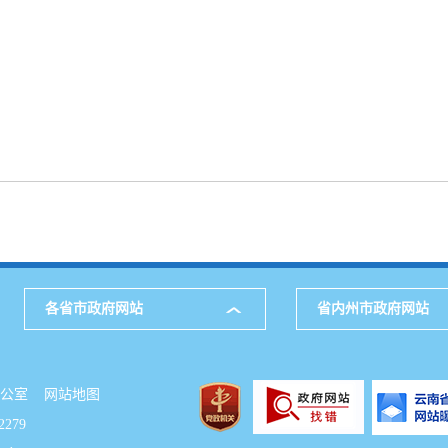
各省市政府网站
省内州市政府网站
府办公室
网站地图
279