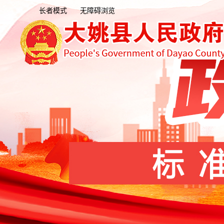
长者模式
无障碍浏览