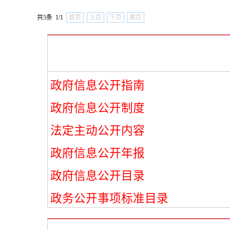
共5条 1/1
首页
上页
下页
尾页
政府信息公开指南
政府信息公开制度
法定主动公开内容
政府信息公开年报
政府信息公开目录
政务公开事项标准目录