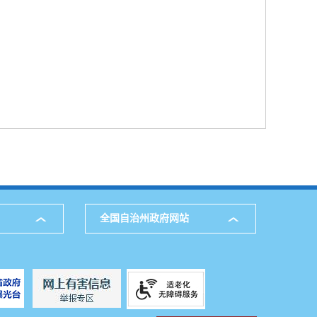
全国自治州政府网站