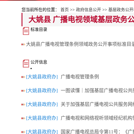
您当前所在的位置：
首页
>>
政府信息公开
>>
基层政务公开
大姚县 广播电视领域基层政务
标准目录
大姚县广播电视管理条例领域政务公开事项标准目
公开信息
[大姚县政府办]
广播电视管理条例
[大姚县政府办]
一图读懂｜加强基层广播电视公共
[大姚县政府办]
关于加强基层广播电视公共服务网
[大姚县政府办]
广播电视和网络视听领域经纪机构
[大姚县政府办]
国家广播电视总局令第11号：《