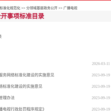
标准化规范化
>>
分领域基层政务公开
>>
广播电视
公开事项标准目录
录
2026-03-11
服务网络标准化建设的实施意见
2023-09-19
络标准化建设的实施意见
2023-09-19
管理办法
2023-09-19
广播电视行政处罚程序规定》
2023-09-19