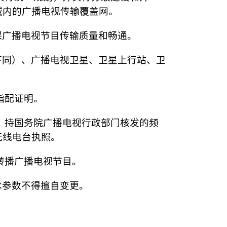
域内的广播电视传输覆盖网。
保广播电视节目传输质量和畅通。
下同）、广播电视卫星、卫星上行站、卫
指配证明。
，持国务院广播电视行政部门核发的频
无线电台执照。
转播广播电视节目。
术参数不得擅自变更。