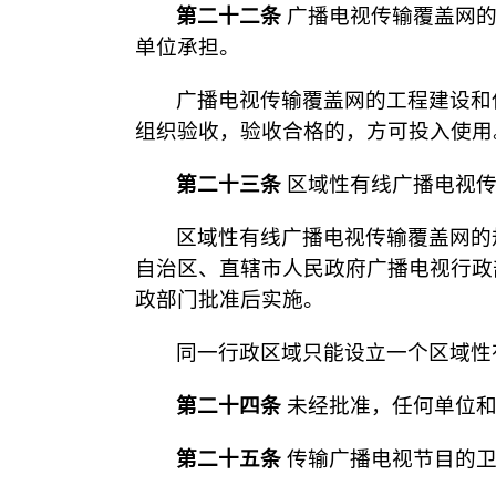
第二十二条
广播电视传输覆盖网的
单位承担。
广播电视传输覆盖网的工程建设和
组织验收，验收合格的，方可投入使用
第二十三条
区域性有线广播电视传
区域性有线广播电视传输覆盖网的
自治区、直辖市人民政府广播电视行政
政部门批准后实施。
同一行政区域只能设立一个区域性
第二十四条
未经批准，任何单位和
第二十五条
传输广播电视节目的卫