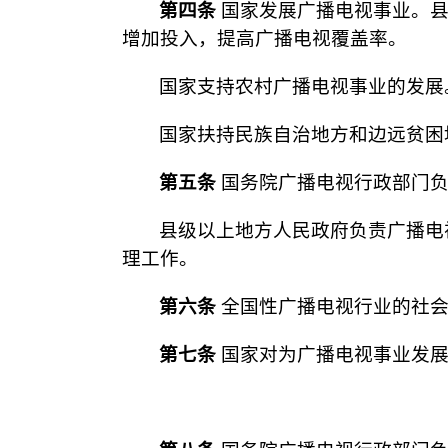
第四条
国家发展广播电视事业。县
增加投入，提高广播电视覆盖率。
国家支持农村广播电视事业的发展
国家扶持民族自治地方和边远贫困
第五条
国务院广播电视行政部门负
县级以上地方人民政府负责广播电
理工作。
第六条
全国性广播电视行业的社会
第七条
国家对为广播电视事业发展