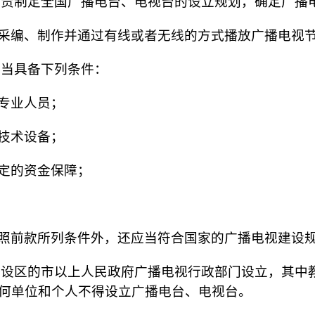
责制定全国广播电台、电视台的设立规划，确定广播
采编、制作并通过有线或者无线的方式播放广播电视
当具备下列条件：
专业人员；
技术设备；
定的资金保障；
照前款所列条件外，还应当符合国家的广播电视建设
设区的市以上人民政府广播电视行政部门设立，其中
何单位和个人不得设立广播电台、电视台。