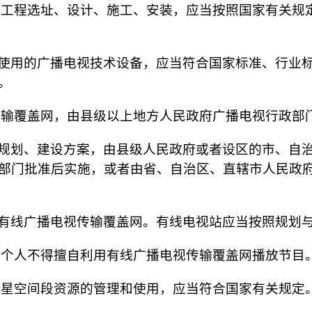
工程选址、设计、施工、安装，应当按照国家有关规
使用的广播电视技术设备，应当符合国家标准、行业
。
输覆盖网，由县级以上地方人民政府广播电视行政部
规划、建设方案，由县级人民政府或者设区的市、自
部门批准后实施，或者由省、自治区、直辖市人民政
有线广播电视传输覆盖网。有线电视站应当按照规划
个人不得擅自利用有线广播电视传输覆盖网播放节目
星空间段资源的管理和使用，应当符合国家有关规定