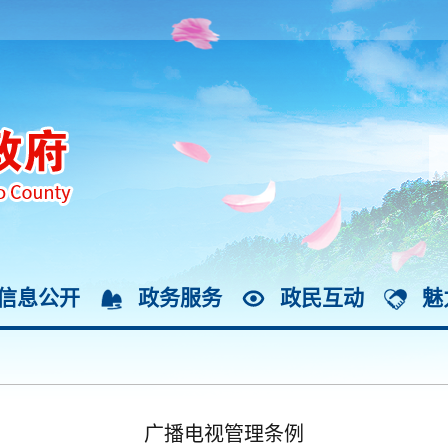
信息公开
政务服务
政民互动
魅
广播电视管理条例