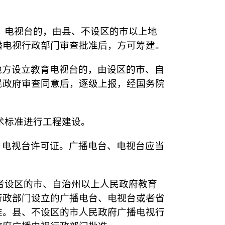
、电视台的，由县、不设区的市以上地
播电视行政部门审查批准后，方可筹建。
地方设立教育电视台的，由设区的市、自
民政府审查同意后，逐级上报，经国务院
术标准进行工程建设。
、电视台许可证。广播电台、电视台应当
者设区的市、自治州以上人民政府教育
行政部门设立的广播电台、电视台或者省
准。县、不设区的市人民政府广播电视行