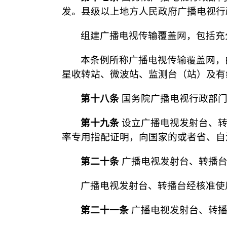
发。县级以上地方人民政府广播电视行
组建广播电视传输覆盖网，包括充
本条例所称广播电视传输覆盖网，
星收转站、微波站、监测台（站）及有
第十八条
国务院广播电视行政部门
第十九条
设立广播电视发射台、转
率专用指配证明，向国家的或者省、自
第二十条
广播电视发射台、转播台
广播电视发射台、转播台经核准使
第二十一条
广播电视发射台、转播