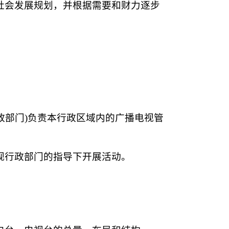
社会发展规划，并根据需要和财力逐步
政部门)负责本行政区域内的广播电视管
视行政部门的指导下开展活动。