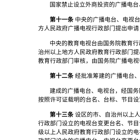
国家禁止设立外商投资的广播电台
第十一条
中央的广播电台、电视台
方人民政府广播电视行政部门提出申请
中央的教育电视台由国务院教育行
治州以上地方人民政府教育行政部门提
教育行政部门审核，由国务院广播电视
第十二条
经批准筹建的广播电台、
建成的广播电台、电视台，经国务
按照许可证载明的台名、台标、节目设
第十三条
设区的市、自治州以上人
行政部门设立的电视台变更台名、节目
级以上人民政府教育行政部门设立的电