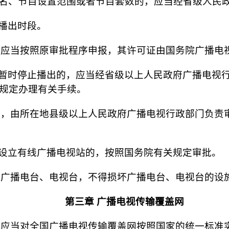
名、节目设置范围或者节目套数的，应当经省级人民
播出时段。
应当按照原审批程序申报，其许可证由国务院广播电
暂时停止播出的，应当经省级以上人民政府广播电视
款规定办理有关手续。
，由所在地县级以上人民政府广播电视行政部门负责
设立有线广播电视站的，按照国务院有关规定审批。
广播电台、电视台，不得损坏广播电台、电视台的设
第三章 广播电视传输覆盖网
应当对全国广播电视传输覆盖网按照国家的统一标准