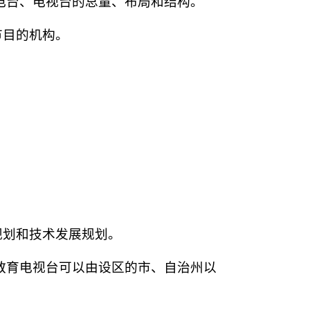
电台、电视台的总量、布局和结构。
节目的机构。
规划和技术发展规划。
教育电视台可以由设区的市、自治州以