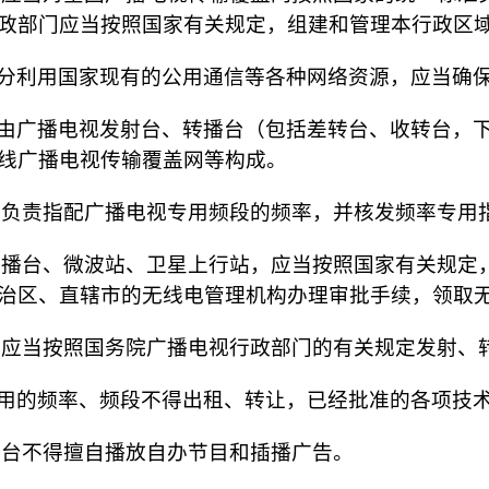
政部门应当按照国家有关规定，组建和管理本行政区
分利用国家现有的公用通信等各种网络资源，应当确
由广播电视发射台、转播台（包括差转台、收转台，
线广播电视传输覆盖网等构成。
负责指配广播电视专用频段的频率，并核发频率专用
播台、微波站、卫星上行站，应当按照国家有关规定
治区、直辖市的无线电管理机构办理审批手续，领取
应当按照国务院广播电视行政部门的有关规定发射、
用的频率、频段不得出租、转让，已经批准的各项技
台不得擅自播放自办节目和插播广告。