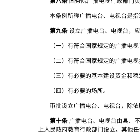
第八条
国务院广播电视行政部门负
本条例所称广播电台、电视台是指
第九条
设立广播电台、电视台，应
（一）有符合国家规定的广播电视
（二）有符合国家规定的广播电视
（三）有必要的基本建设资金和稳
（四）有必要的场所。
审批设立广播电台、电视台，除依
第十条
广播电台、电视台由县、不
上人民政府教育行政部门设立。其他任