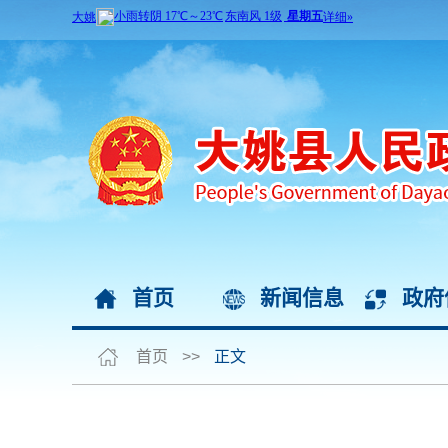
首页
新闻信息
政府
首页
>>
正文