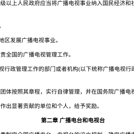
级以上人民政府应当将广播电视事业纳入国民经济和
。
地区发展广播电视事业。
责全国的广播电视管理工作。
视行政管理工作的部门或者机构(以下统称广播电视行
团体按照其章程，实行自律管理，并在国务院广播电
作出显著贡献的单位和个人，给予奖励。
第二章 广播电台和电视台