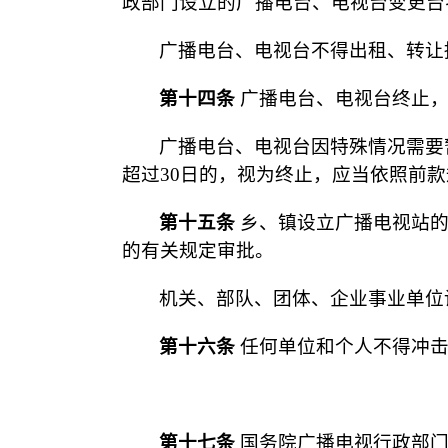
政部门设立的广播电台、电视台变更台
广播电台、电视台不得出租、转让
第十四条
广播电台、电视台终止，
广播电台、电视台因特殊情况需要
超过30日的，视为终止，应当依照前
第十五条
乡、镇设立广播电视站的
的有关规定审批。
机关、部队、团体、企业事业单位
第十六条
任何单位和个人不得冲击
第十七条
国务院广播电视行政部门