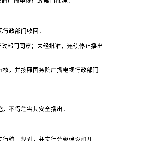
政府广播电视行政部门批准。
视行政部门收回。
行政部门同意；未经批准，连续停止播出
审核，并按照国务院广播电视行政部门
施，不得危害其安全播出。
实行统一规划，并实行分级建设和开