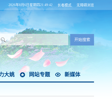
2026年8月6日星期四21:49:43
长者模式
无障碍浏览
力大姚
网站专题
新媒体