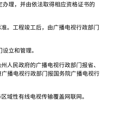
定办理，并由依法取得相应资格证书的
标准。工程竣工后，由广播电视行政部门
门设立和管理。
治州人民政府的广播电视行政部门报省、
府广播电视行政部门报国务院广播电视行
与区域性有线电视传输覆盖网联网。
。
。