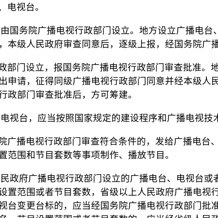
、电视台。
由国务院广播电视行政部门设立。地方设立广播电台
，本级人民政府审查同意后，逐级上报，经国务院广
政部门设立，报国务院广播电视行政部门审查批准。
出申请，征得同级广播电视行政部门同意并经本级人
行政部门审查批准后，方可筹建。
电视台，应当按照国家规定的建设程序和广播电视技
院广播电视行政部门审查符合条件的，发给广播电台
置范围和节目套数等事项制作、播放节目。
民政府广播电视行政部门设立的广播电台、电视台或
设置范围或者节目套数，省级以上人民政府广播电视
视台变更台标的，应当经国务院广播电视行政部门批