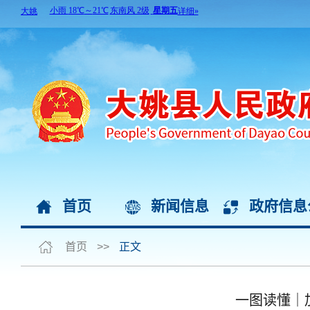
首页
新闻信息
政府信息
首页
>>
正文
一图读懂｜