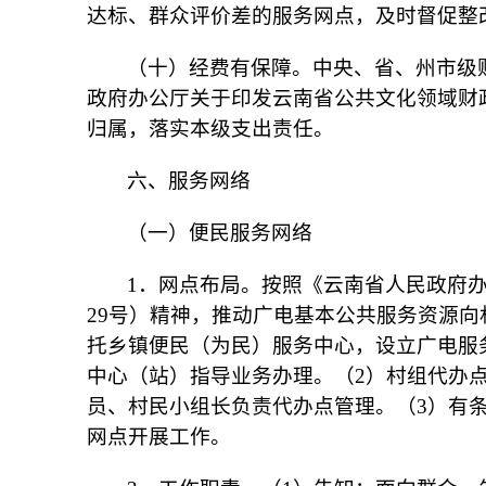
达标、群众评价差的服务网点，及时督促整
（十）经费有保障。中央、省、州市级
政府办公厅关于印发云南省公共文化领域财政
归属，落实本级支出责任。
六、服务网络
（一）便民服务网络
1．网点布局。按照《云南省人民政府办
29号）精神，推动广电基本公共服务资源
托乡镇便民（为民）服务中心，设立广电服
中心（站）指导业务办理。（2）村组代办
员、村民小组长负责代办点管理。（3）有
网点开展工作。