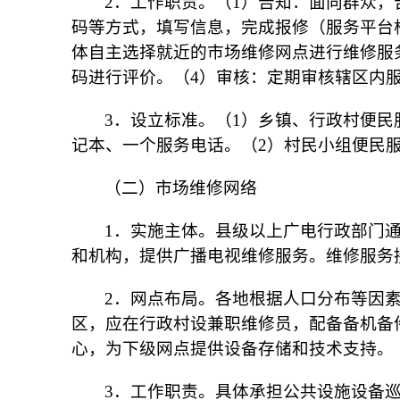
2．工作职责。（1）告知：面向群众
码等方式，填写信息，完成报修（服务平台
体自主选择就近的市场维修网点进行维修服
码进行评价。（4）审核：定期审核辖区内
3．设立标准。（1）乡镇、行政村便民
记本、一个服务电话。（2）村民小组便民
（二）市场维修网络
1．实施主体。县级以上广电行政部门
和机构，提供广播电视维修服务。维修服务
2．网点布局。各地根据人口分布等因
区，应在行政村设兼职维修员，配备备机备
心，为下级网点提供设备存储和技术支持。
3．工作职责。具体承担公共设施设备