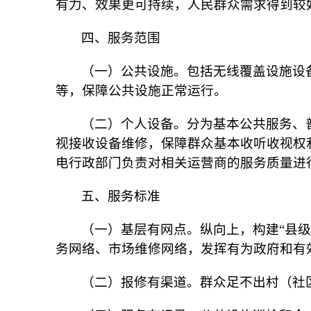
有力、效果更可持续，人民群众需求得到较
四、服务范围
（一）公共设施。包括无线覆盖设施设
等，保障公共设施正常运行。
（二）个人设备。分为基本公共服务、
视接收设备维修，保障群众基本收听收视权利
电行政部门负责对相关运营商的服务质量进
五、服务标准
（一）基层有网点。纵向上，构建“县
务网络、市场维修网络，发挥有为政府和有
（二）报修有渠道。群众足不出村（社