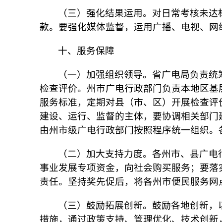
（三）强化结果运用。对日常考核未达
款。要强化媒体监督，运用广播、电视、网
十、服务保障
（一）加强组织领导。省广电局负责统
检查评价。州市广电行政部门负责本地区基
服务标准，定期对县（市、区）开展检查评
建设、运行、监督的主体，要协调相关部门
由州市级广电行政部门按照程序统一组织。
（二）加大支持力度。各州市、县广电
事业发展专项资金，向社会购买服务；要落
责任。坚持奖先促后，将各州市便民服务网
（三）鼓励拓展创新。鼓励各地创新，
措施，通过政策支持、管理优化、技术创新