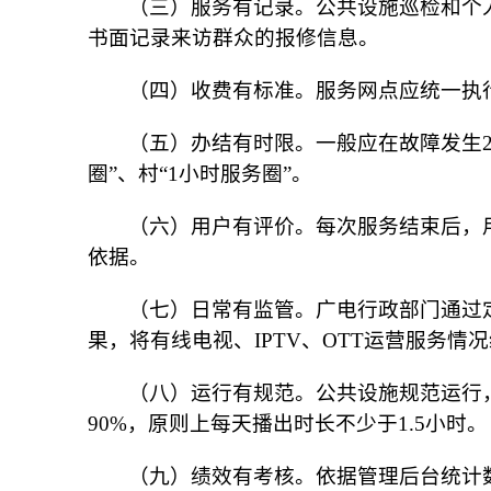
（三）服务有记录。公共设施巡检和个
书面记录来访群众的报修信息。
（四）收费有标准。服务网点应统一执
（五）办结有时限。一般应在故障发生2
圈”、村“1小时服务圈”。
（六）用户有评价。每次服务结束后，
依据。
（七）日常有监管。广电行政部门通过
果，将有线电视、IPTV、OTT运营服务情
（八）运行有规范。公共设施规范运行
90%，原则上每天播出时长不少于1.5小时。
（九）绩效有考核。依据管理后台统计