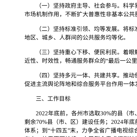
（一）坚持政府主导、社会参与。科学
市场机制作用，不断扩大普惠性非基本公共
（二）坚持标准引领、均等发展。将标
地区、城乡、人群间的公共服务均等化。
（三）坚持重心下移、便民利民。着眼
近性、时效性，畅通服务群众的“最后一公里
（四）坚持多元一体、共建共享。推动
促进主流舆论阵地和综合服务平台作用一体
三、工作目标
2022年底前，各州市选取30%的县
剩余70%县（市、区）建设任务；2024
体系；到“十四五”末，力争全省广播电视综