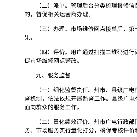
（二）派单。管理后台分类梳理报修信
的，督促相关运营商办理。
（三）办理。市场维修网点接单后，第
果。
（四）评价。用户通过扫描二维码进行
促市场维修网点整改。
九、服务监督
（一）细化监督责任。州市、县级广电
督机制，依法依规开展监督工作。县级广电
面向群众的服务工作。
（二）量化绩效评价。州市广电行政部
务、市场服务实行量化打分，确保考核评价