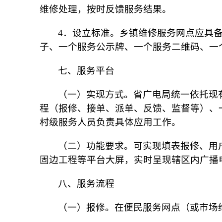
维修处理，按时反馈服务结果。
4．设立标准。乡镇维修服务网点应具备
子、一个服务公示牌、一个服务二维码、一
七、服务平台
（一）实现方式。省广电局统一依托现
程（报修、接单、派单、反馈、监督等）、
村级服务人员负责具体应用工作。
（二）功能要求。可实现填表报修、用
固边工程等平台大屏，实时呈现辖区内广播
八、服务流程
（一）报修。在便民服务网点（或市场