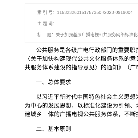
索 引 号：115323260151757350-/2023-0919004
主 题 词：
标 题：关于加强基层广播电视公共服务网络标准化
公共服务是各级广电行政部门的重要职
〈关于加快构建现代公共文化服务体系的意见
共服务体系建设的指导意见〉的通知》（广电
一、总体要求
以习近平新时代中国特色社会主义思想
为中心的发展思想，以标准化建设为引领、
建城乡一体的广播电视公共服务体系，不断
二、基本原则