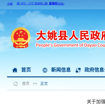
首页
新闻信息
政府信息
首页
>>
正文
关于加