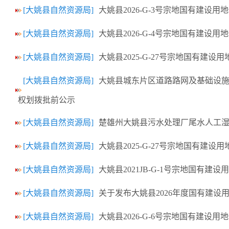
[大姚县自然资源局]
大姚县2026-G-3号宗地国有建设
[大姚县自然资源局]
大姚县2026-G-4号宗地国有建设
[大姚县自然资源局]
大姚县2025-G-27号宗地国有建
[大姚县自然资源局]
大姚县城东片区道路路网及基础设施二
权划拨批前公示
[大姚县自然资源局]
楚雄州大姚县污水处理厂尾水人工湿
[大姚县自然资源局]
大姚县2025-G-27号宗地国有建
[大姚县自然资源局]
大姚县2021JB-G-1号宗地国有建
[大姚县自然资源局]
关于发布大姚县2026年度国有建设
[大姚县自然资源局]
大姚县2026-G-6号宗地国有建