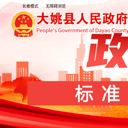
长者模式
无障碍浏览