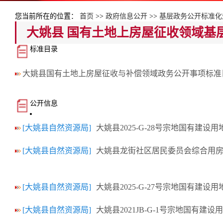
您当前所在的位置：
首页
>>
政府信息公开
>>
基层政务公开标准化
大姚县 国有土地上房屋征收领域基
标准目录
大姚县国有土地上房屋征收与补偿领域政务公开事项标准
公开信息
[大姚县自然资源局]
大姚县2025-G-28号宗地国有建
[大姚县自然资源局]
大姚县龙街社区居民委员会综合用
[大姚县自然资源局]
大姚县2025-G-27号宗地国有建
[大姚县自然资源局]
大姚县2021JB-G-1号宗地国有