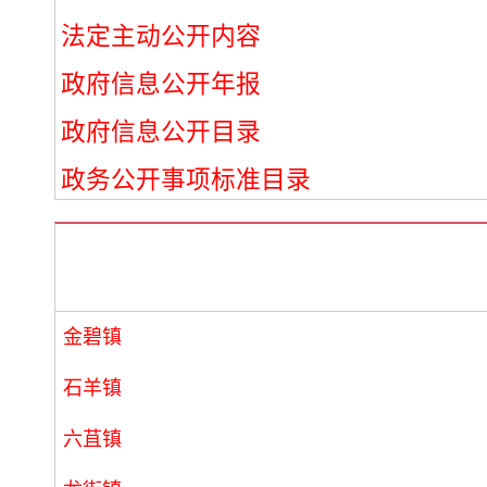
法定主动公开内容
政府信息公开年报
政府信息公开目录
政务公开事项标准目录
金碧镇
石羊镇
六苴镇