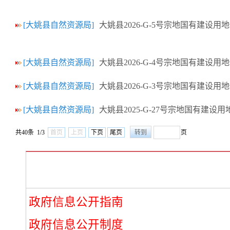
[大姚县自然资源局]
大姚县2026-G-5号宗地国有建
[大姚县自然资源局]
大姚县2026-G-4号宗地国有建设
[大姚县自然资源局]
大姚县2026-G-3号宗地国有建设
[大姚县自然资源局]
大姚县2025-G-27号宗地国有建
共40条 1/3
首页
上页
下页
尾页
页
政府信息公开指南
政府信息公开制度