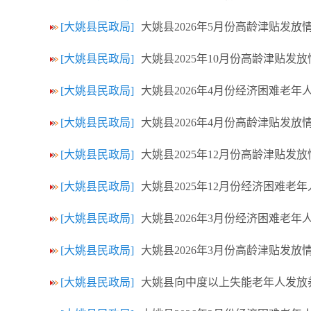
[大姚县民政局]
大姚县2026年5月份高龄津贴发放
[大姚县民政局]
大姚县2025年10月份高龄津贴发放
[大姚县民政局]
大姚县2026年4月份经济困难老年
[大姚县民政局]
大姚县2026年4月份高龄津贴发放
[大姚县民政局]
大姚县2025年12月份高龄津贴发放
[大姚县民政局]
大姚县2025年12月份经济困难老
[大姚县民政局]
大姚县2026年3月份经济困难老年
[大姚县民政局]
大姚县2026年3月份高龄津贴发放
[大姚县民政局]
大姚县向中度以上失能老年人发放