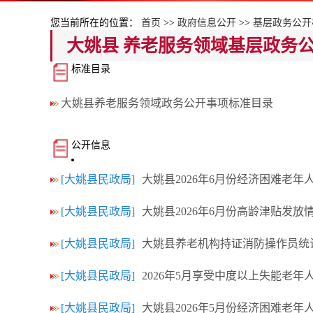
您当前所在的位置：
首页
>>
政府信息公开
>>
基层政务公开
大姚县 养老服务领域基层政务
标准目录
大姚县养老服务领域政务公开事项标准目录
公开信息
[大姚县民政局]
大姚县2026年6月份经济困难老
[大姚县民政局]
大姚县2026年6月份高龄津贴发放
[大姚县民政局]
大姚县养老机构持证消防操作员统
[大姚县民政局]
2026年5月享受中度以上失能老
[大姚县民政局]
大姚县2026年5月份经济困难老年