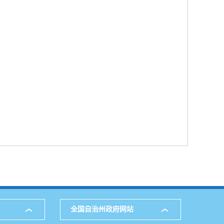
全国自治州政府网站