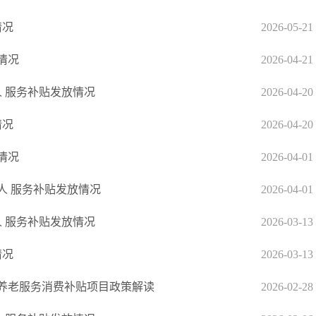
情况
2026-05-21
情况
2026-04-21
人 服务补贴发放情况
2026-04-20
情况
2026-04-20
情况
2026-04-01
年人 服务补贴发放情况
2026-04-01
人 服务补贴发放情况
2026-03-13
情况
2026-03-13
养老服务消费补贴项目政策解读
2026-02-28