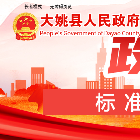
长者模式
无障碍浏览