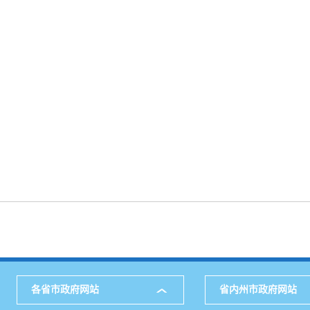
各省市政府网站
省内州市政府网站