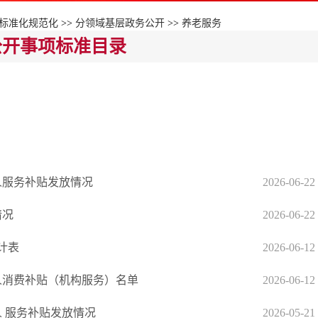
标准化规范化
>>
分领域基层政务公开
>>
养老服务
公开事项标准目录
年人服务补贴发放情况
2026-06-22
情况
2026-06-22
计表
2026-06-12
年人消费补贴（机构服务）名单
2026-06-12
人 服务补贴发放情况
2026-05-21