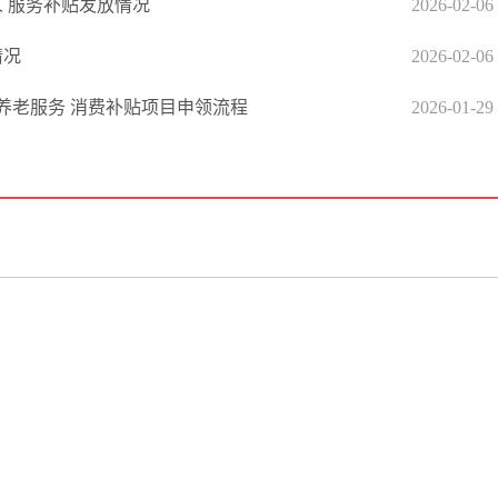
人 服务补贴发放情况
2026-02-06
情况
2026-02-06
养老服务 消费补贴项目申领流程
2026-01-29
政府信息公开专栏