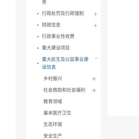
务
行政处罚及行政强制
财政信息
行政事业性收费
重大建设项目
重大民生及公益事业建
设信息
乡村振兴
社会救助和社会福利
教育领域
基本医疗卫生
生态环境
安全生产