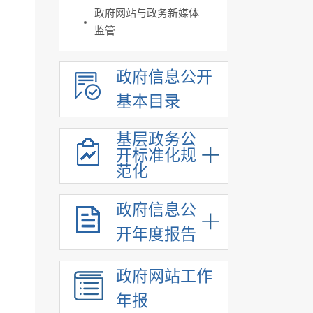
政府网站与政务新媒体
监管
政府信息公开
基本目录
基层政务公
开标准化规
范化
政府信息公
开年度报告
政府网站工作
年报