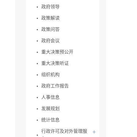
政府领导
政策解读
政策问答
政府会议
重大决策预公开
重大决策听证
组织机构
政府工作报告
人事信息
发展规划
统计信息
行政许可及对外管理服