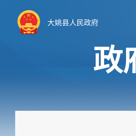
大姚县人民政府
政