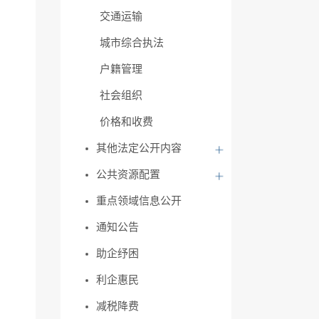
交通运输
城市综合执法
户籍管理
社会组织
价格和收费
其他法定公开内容
公共资源配置
重点领域信息公开
通知公告
助企纾困
利企惠民
减税降费