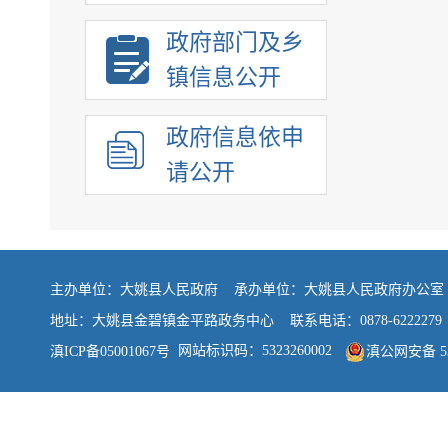
政府部门及乡
镇信息公开
政府信息依申
请公开
主办单位：大姚县人民政府 承办单位：大姚县人民政府办公
地址：大姚县金碧镇金平路政务中心 联系电话：0878-6222279
网站标识码：5323260002
滇ICP备05001067号
滇公网安备 532