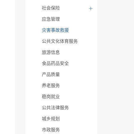
社会保险
应急管理
灾害事故救援
公共文化体育服务
旅游信息
食品药品安全
产品质量
养老服务
稳岗就业
公共法律服务
城乡规划
市政服务