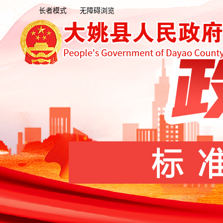
长者模式
无障碍浏览