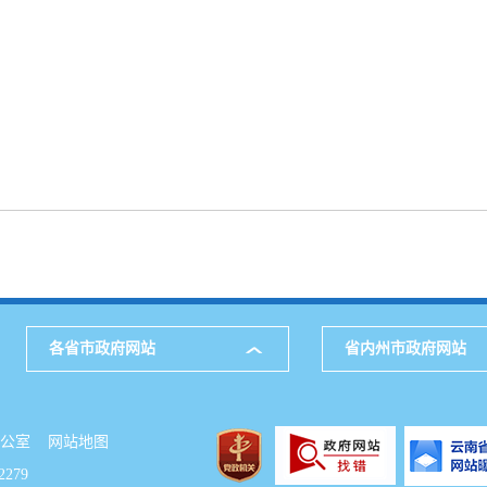
各省市政府网站
省内州市政府网站
府办公室
网站地图
279