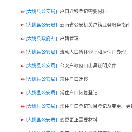
[大姚县公安局]
户口迁移登记需要材料
[大姚县公安局]
云南省公安机关户籍业务服务指南
[大姚县政府办]
户籍管理
[大姚县公安局]
流动人口暂住登记和居住证办理
[大姚县公安局]
公安户政窗口出具证明文件
[大姚县公安局]
常住户口迁移
[大姚县公安局]
常住户口恢复登记
[大姚县公安局]
常住户口登记项目登记及变更、更
[大姚县公安局]
变更更正需要材料