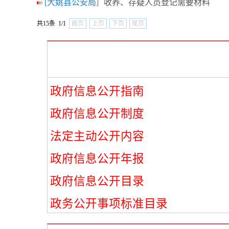
[大姚县公安局]
收养、存疑人员登记需要材料
共15条 1/1
首页
上页
下页
尾页
政府信息公开指南
政府信息公开制度
法定主动公开内容
政府信息公开年报
政府信息公开目录
政务公开事项标准目录