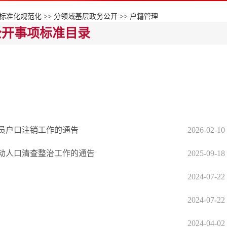
标准化规范化
>>
分领域基层政务公开
>>
户籍管理
公开事项标准目录
员户口注销工作的通告
2026-02-10
动人口清查整治工作的通告
2025-09-18
2024-07-22
2024-07-22
2024-04-02