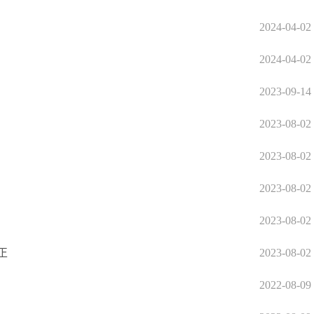
2024-04-02
2024-04-02
2023-09-14
2023-08-02
2023-08-02
2023-08-02
2023-08-02
正
2023-08-02
2022-08-09