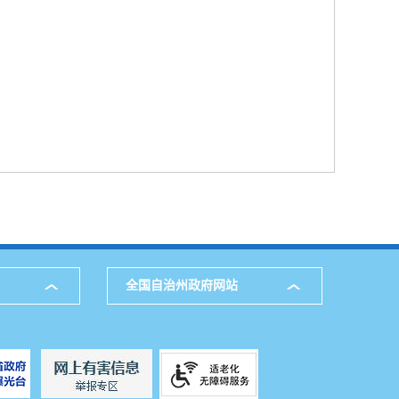
全国自治州政府网站