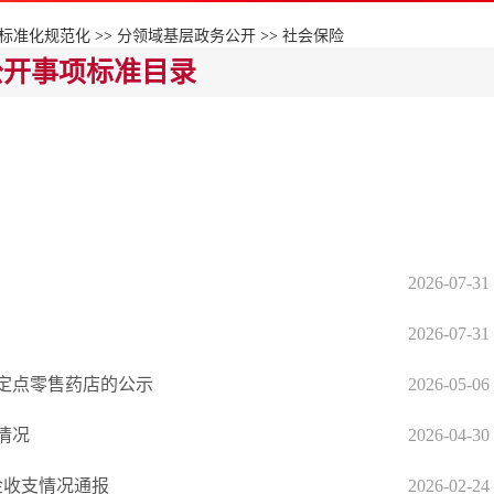
标准化规范化
>>
分领域基层政务公开
>>
社会保险
公开事项标准目录
2026-07-31
2026-07-31
定点零售药店的公示
2026-05-06
情况
2026-04-30
金收支情况通报
2026-02-24