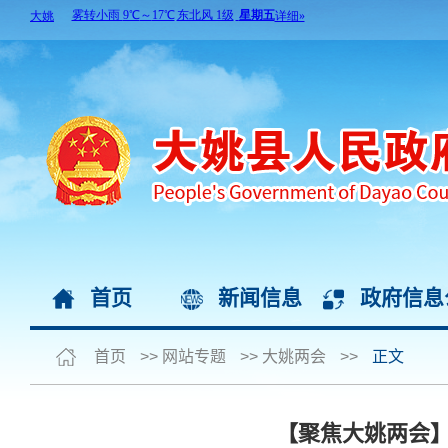
首页
新闻信息
政府信息
首页
>>
网站专题
>>
大姚两会
>>
正文
【聚焦大姚两会】