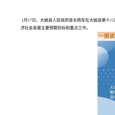
1月17日，大姚县人民政府县长杨军在大姚县第十八
济社会发展主要预期目标和重点工作。