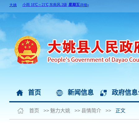
首页
新闻信息
政府信息
首页
>>
魅力大姚
>>
县情简介
>>
正文