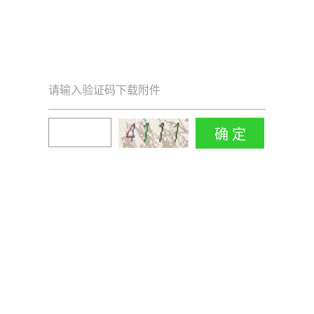
请输入验证码下载附件