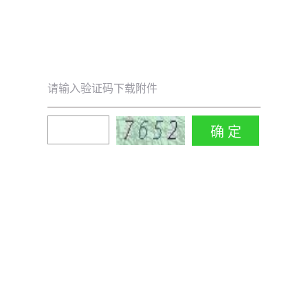
请输入验证码下载附件