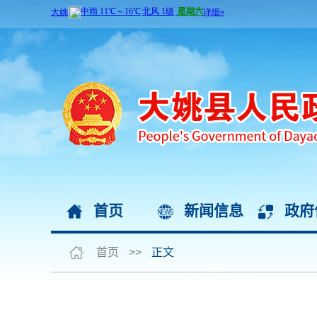
首页
新闻信息
政府
首页
>>
正文