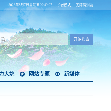
2026年8月7日星期五20:49:09
长者模式
无障碍浏览
力大姚
网站专题
新媒体