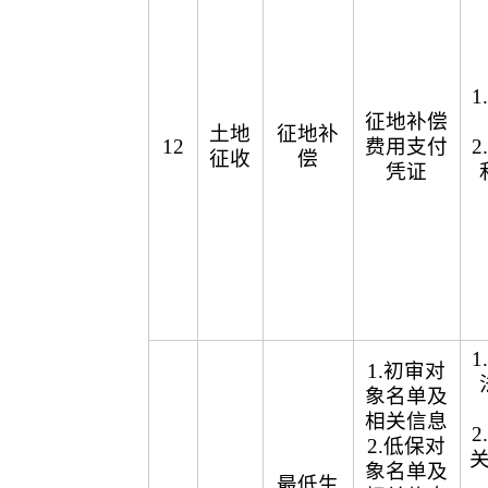
征地补偿
土地
征地补
12
费用支付
征收
偿
凭证
1.初审对
象名单及
相关信息
2.低保对
象名单及
最低生