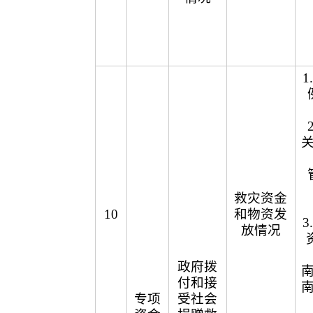
救灾资金
10
和物资发
放情况
政府拨
付和接
专项
受社会