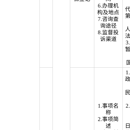
6.办理机
构及地点
7.咨询查
询途径
8.监督投
诉渠道
1.事项名
称
2.事项简
述