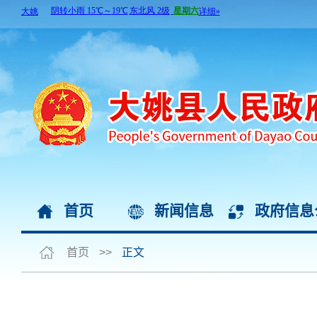
首页
新闻信息
政府信息
首页
>>
正文