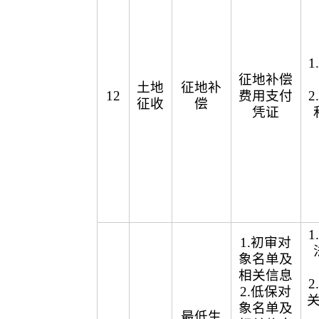
征地补偿
土地
征地补
12
费用支付
征收
偿
凭证
1.初审对
象名单及
相关信息
2.低保对
象名单及
最低生