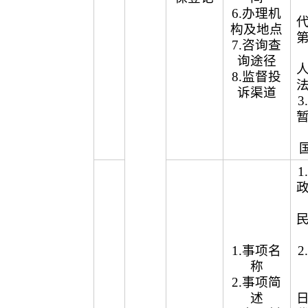
6.办理机
构及地点
7.咨询查
询途径
8.监督投
诉渠道
1.事项名
称
2.事项简
述