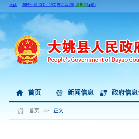
首页
新闻信息
政府信息
首页
>>
正文