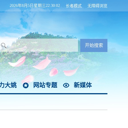
2026年8月5日星期三22:30:03
长者模式
无障碍浏览
力大姚
网站专题
新媒体