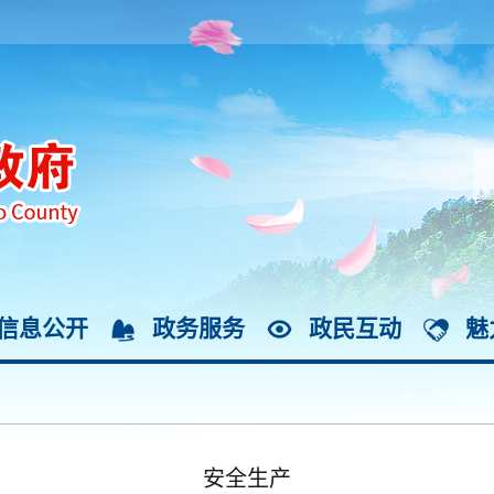
信息公开
政务服务
政民互动
魅
安全生产