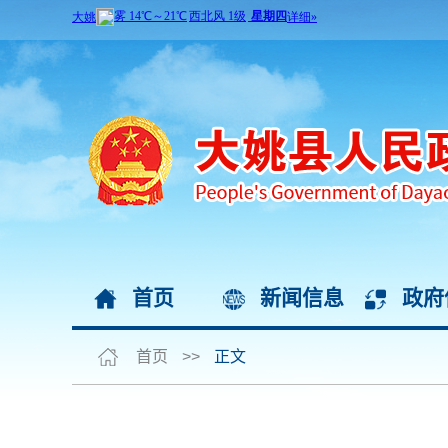
首页
新闻信息
政府
首页
>>
正文