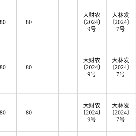
大财农
大林发
80
80
〔2024〕
〔2024〕
9号
7号
大财农
大林发
80
80
〔2024〕
〔2024〕
9号
7号
大财农
大林发
80
80
〔2024〕
〔2024〕
9号
7号