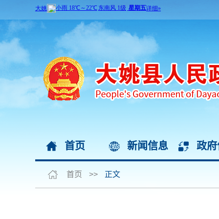
首页
新闻信息
政府
首页
>>
正文