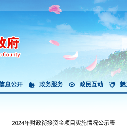
信息公开
政务服务
政民互动
魅
2024年财政衔接资金项目实施情况公示表