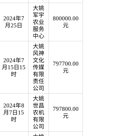
大姚
军宇
2024年7
800000.00
农业
月25日
元
服务
中心
大姚
风神
2024年7
文化
797700.00
月15日15
传媒
元
时
有限
责任
公司
大姚
2024年8
世昌
797800.00
月7日15
农机
元
时
有限
公司