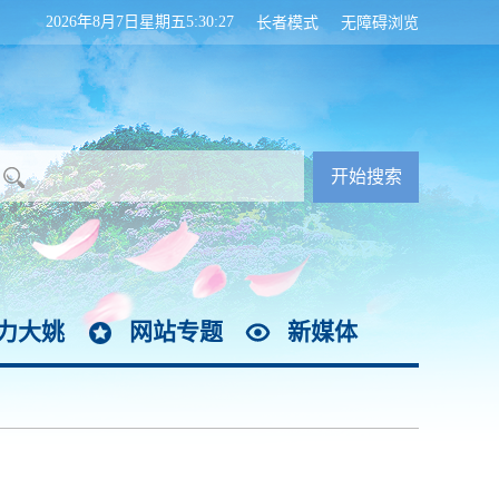
2026年8月7日星期五5:30:28
长者模式
无障碍浏览
力大姚
网站专题
新媒体