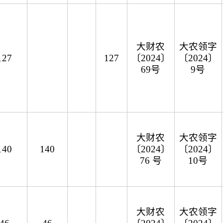
大财农
大农领字
127
127
〔2024〕
〔2024〕
69号
9号
大财农
大农领字
140
140
〔2024〕
〔2024〕
76 号
10号
大财农
大农领字