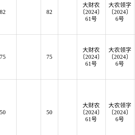
大财农
大农领字
82
82
〔2024〕
〔2024〕
61号
6号
大财农
大农领字
75
75
〔2024〕
〔2024〕
61号
6号
大财农
大农领字
50
50
〔2024〕
〔2024〕
61号
6号