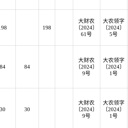
大财农
大农领字
198
198
〔2024〕
〔2024〕
61号
5号
大财农
大农领字
84
84
〔2024〕
〔2024〕
9号
1号
大财农
大农领字
30
30
〔2024〕
〔2024〕
9号
1号