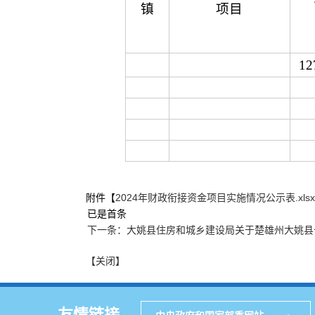
镇
项目
12
附件【
2024年财政衔接资金项目实施情况公示表.xlsx
已是首条
下一条：大姚县住房和城乡建设局关于楚雄州大姚县
【关闭】
友情链接