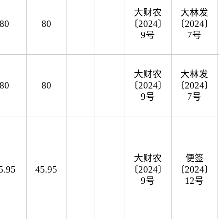
大财农
大林发
80
80
〔2024〕
〔2024〕
9号
7号
大财农
大林发
80
80
〔2024〕
〔2024〕
9号
7号
大财农
便签
5.95
45.95
〔2024〕
〔2024〕
9号
12号