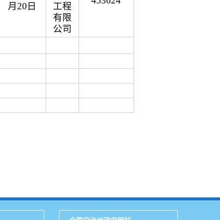
453624
月20日
工程
有限
公司