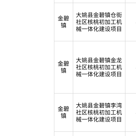
大姚县金碧镇仓街
金碧
社区核桃初加工机
镇
械一体化建设项目
大姚县金碧镇金龙
金碧
社区核桃初加工机
镇
械一体化建设项目
大姚县金碧镇李湾
金碧
社区核桃初加工机
镇
械一体化建设项目