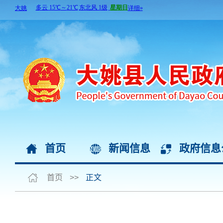
首页
新闻信息
政府信息
首页
>>
正文