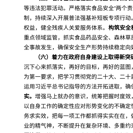
等违法犯罪活动。严格落实食品安全“两个责
制，持续深入开展普法强基补短板专项行动
权益，健全残疾人关爱服务体系。
构筑安全
重点领域监管，抓实食品药品安全、森林草
全事故发生，确保安全生产形势持续稳定向
（六）着力在政府自身建设上取得新突
沉下心来抓落实，再好的目标，再好的蓝图
为第一要求，把学习贯彻党的二十大、二十
运用习近平总书记指导的方法开拓进取，确
实。
增强马上就办的意识，统筹把握时度效
以自身工作的确定性应对形势变化的不确定
务求实效，把每一项工作都抓得实实在在，
业的精气神，不断提升在复杂环境、多重约