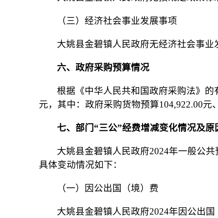
（三）经济社会事业发展事项
大姚县金碧镇人民政府无经济社会事业
六、政府采购预算情况
根据《中华人民共和国政府采购法》的有关
元，其中：政府采购货物预算104,922.00元
七、部门“三公”经费增减变化情况及原
大姚县金碧镇人民政府2024年一般公共预算财
具体变动情况如下：
（一）因公出国（境）费
大姚县金碧镇人民政府2024年因公出国