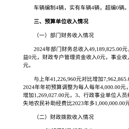
车辆编制4辆，实有车辆4辆，超编0辆
三、预算单位收入情况
（一）部门财务收入情况
2024年部门财务总收入49,189,825.0
益0元，财政专户管理资金收入0元，事业收
元。
与上年41,226,960元对比增加7,962,
2024年年初预算调整为每人每年4,000.
增加1,269,027.00元，3、行政事业
失地农民补助经费比2023年多1,000,000.0
（二）财政拨款收入情况