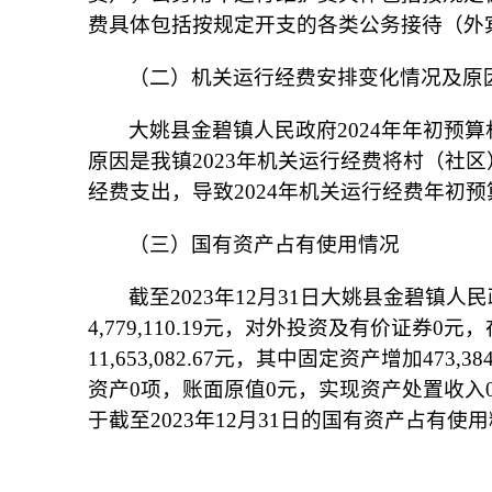
费具体包括按规定开支的各类公务接待（外
（二）机关运行经费安排变化情况及原
大姚县金碧镇人民政府2024年年初预算机关
原因是我镇2023年机关运行经费将村（社
经费支出，导致2024年机关运行经费年初预
（三）国有资产占有使用情况
截至2023年12月31日大姚县金碧镇人民政府
4,779,110.19元，对外投资及有价证券0
11,653,082.67元，其中固定资产增加4
资产0项，账面原值0元，实现资产处置收入0元；
于截至2023年12月31日的国有资产占有使