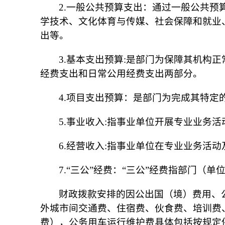
2.一般公共预算支出：通过一般公共
学技术、文化体育与传媒、社会保障和就业
出等。
3.基本支出预算:是部门为保障其机构
经费支出和日常公用经费支出两部分。
4.项目支出预算：是部门为完成其特
5.事业收入:指事业单位开展专业业务
6.经营收入:指事业单位在专业业务活
7.“三公”经费：“三公”经费指部门（单
财政拨款安排的因公出国（境）费用、
外城市间交通费、住宿费、伙食费、培训费
费），公务用车运行维护费具体包括按规定