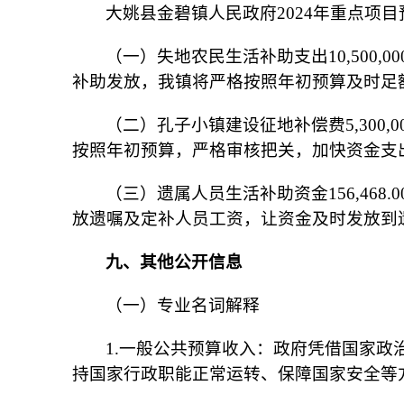
大姚县金碧镇人民政府2024年重点项目
（一）失地农民生活补助支出10,500,
补助发放，我镇将严格按照年初预算及时足
（二）孔子小镇建设征地补偿费5,300
按照年初预算，严格审核把关，加快资金支
（三）遗属人员生活补助资金156,46
放遗嘱及定补人员工资，让资金及时发放到
九、其他公开信息
（一）专业名词解释
1.一般公共预算收入：政府凭借国家
持国家行政职能正常运转、保障国家安全等