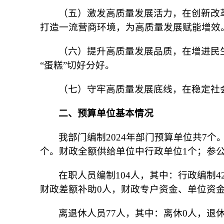
（五）激发高质量发展活力，在创新改
打造一流营商环境，为高质量发展赋能增效
（六）提升高质量发展品质，在增进民
“蛋糕”切好分好。
（七）守牢高质量发展底线，在稳定社
二、预算单位基本情况
我部门编制2024年部门预算单位共7
个。财政全额供给单位中行政单位1个；参公单
在职人员编制104人，其中：行政编制4
财政差额补助0人，财政专户资金、单位资金
离退休人员77人，其中：离休0人，退休