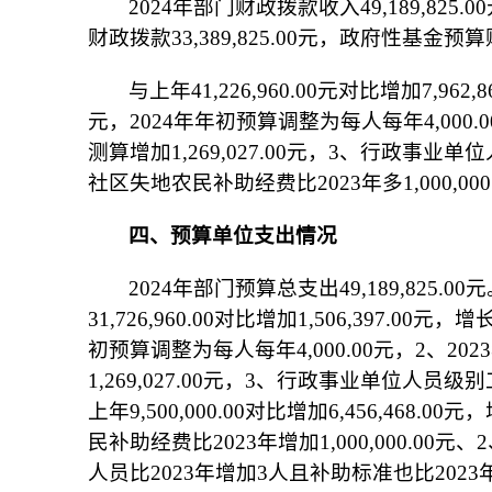
2024年部门财政拨款收入49,189,825
财政拨款33,389,825.00元，政府性基金预
与上年41,226,960.00元对比增加7,9
元，2024年年初预算调整为每人每年4,00
测算增加1,269,027.00元，3、行政
社区失地农民补助经费比2023年多1,000,00
四、预算单位支出情况
2024年部门预算总支出49,189,825.0
31,726,960.00对比增加1,506,397.
初预算调整为每人每年4,000.00元，2、
1,269,027.00元，3、行政事业单位人员
上年9,500,000.00对比增加6,456,4
民补助经费比2023年增加1,000,000.00元
人员比2023年增加3人且补助标准也比202