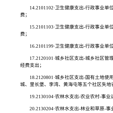
14.2101102·卫生健康支出-行政事
费；
15.2101103·卫生健康支出-行政事
费；
16.2101199·卫生健康支出-行政事
17.2120101·城乡社区支出-城乡社
经费支出；
18.2120801·城乡社区支出-国有土
城、里长堡、李湾、黄海屯等五个社区失地农民生活补
19.2130104·农林水支出-农业农村
20.2130204·农林水支出-林业和草