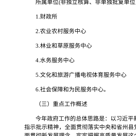
所属单位(非独立核算、非单独批复单位
1.财政所
2.农业农村服务中心
3.林业和草原服务中心
4.水务服务中心
5.文化和旅游广播电视体育服务中心
6.社会保障和为民服务中心。
（三）重点工作概述
今年政府工作的总体思路是：以习近平
指示批示精神，全面贯彻落实中央和省州县
面贯彻新发展理念，牢牢把握高质量发展这