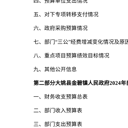
四、预算单位支出情况
五、对下专项转移支付情况
六、政府采购预算情况
七、部门“三公”经费增减变化情况及原
八、重点项目预算绩效目标情况
九、其他公开信息
第二部分大姚县金碧镇人民政府2024
一、财务收支预算总表
二、部门收入预算表
三、部门支出预算表