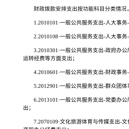
财政拨款安排支出按功能科目分类情况
1.2010101·一般公共服务支出-人大
2.2010108·一般公共服务支出-人大
3.2010301·一般公共服务支出-政府
运转经费等方面支出；
4.2010601·一般公共服务支出-财政
5.2012901·一般公共服务支出-群众
6.2013101·一般公共服务支出-党
出；
7.2070109·文化旅游体育与传媒支出