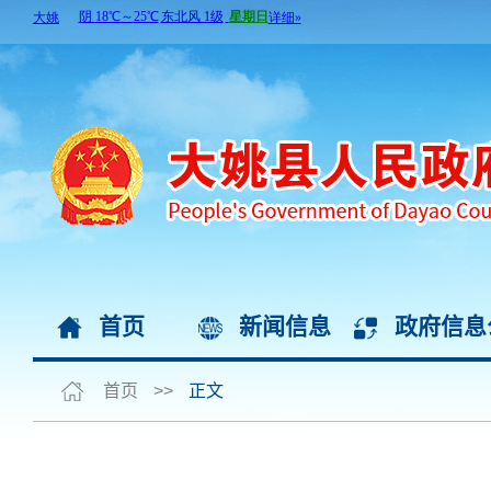
首页
新闻信息
政府信息
首页
>>
正文