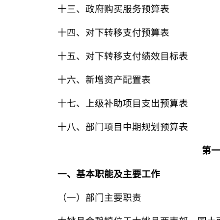
十三、政府购买服务预算表
十四、对下转移支付预算表
十五、对下转移支付绩效目标表
十六、新增资产配置表
十七、上级补助项目支出预算表
十八、部门项目中期规划预算表
第一
一、基本职能及主要工作
（一）部门主要职责