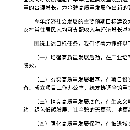
量的合理增长，为金碧高质量发展作出新的
今年经济社会发展的主要预期目标建议
农村常住居民人均可支配收入与经济增长基
围绕上述目标任务，我们将着力抓好以
（一）增强高质量发展后劲，在产业培
质效。
（二）夯实高质量发展根基，在项目投资
备。成立项目工作办公室，统筹协调全镇重
（三）擦亮高质量发展底色，在生态文
约、绿色低碳发展，让金碧的天更蓝、地更
（四）强化高质量发展保障，在推进城