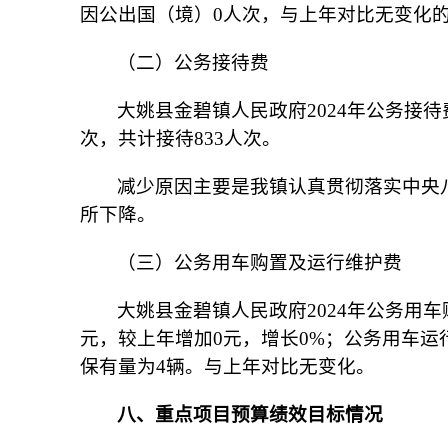
因公出国（境）0人次，与上年对比无变化
（二）公务接待费
大姚县金碧镇人民政府2024年公务接待费年
次，共计接待833人次。
减少原因主要是我镇认真贯彻落实中央
所下降。
（三）公务用车购置及运行维护费
大姚县金碧镇人民政府2024年公务用车购
元，较上年增加0元，增长0%；公务用车运行
保有量为4辆。与上年对比无变化。
八、重点项目预算绩效目标情况