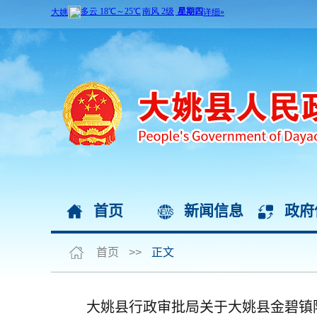
首页
新闻信息
政府
首页
>>
正文
大姚县行政审批局关于大姚县金碧镇