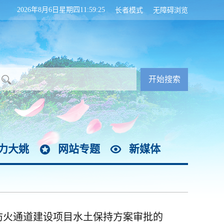
2026年8月6日星期四11:59:26
长者模式
无障碍浏览
力大姚
网站专题
新媒体
防火通道建设项目水土保持方案审批的