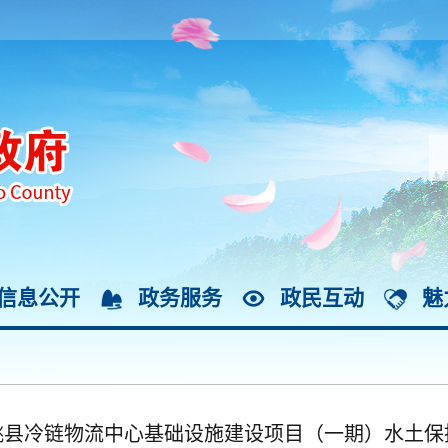
信息公开
政务服务
政民互动
魅
姚县冷链物流中心基础设施建设项目（一期）水土保