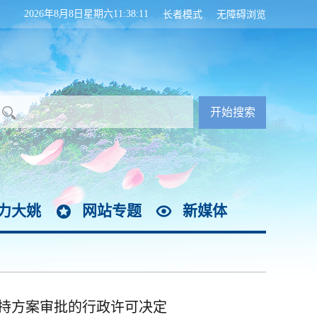
2026年8月8日星期六11:38:11
长者模式
无障碍浏览
力大姚
网站专题
新媒体
持方案审批的行政许可决定