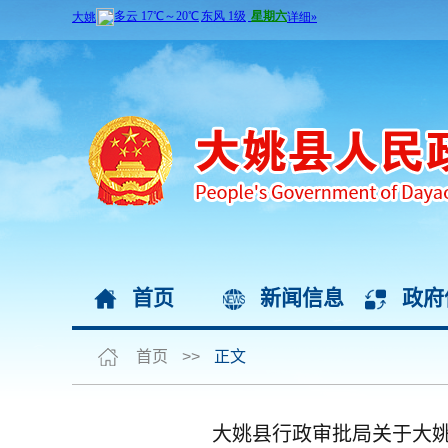
首页
新闻信息
政府
首页
>>
正文
大姚县行政审批局关于大