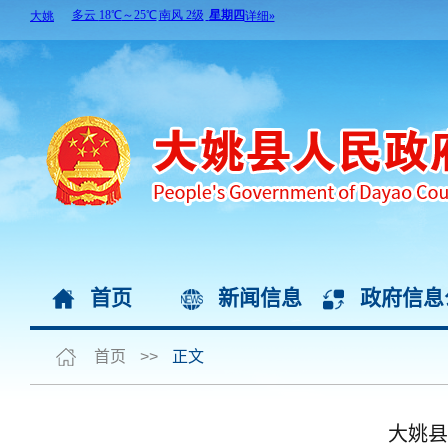
首页
新闻信息
政府信息
首页
>>
正文
大姚县