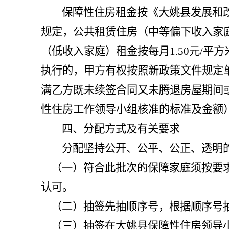
保障性住房租金按《大姚县发展和
规定，公共租赁住房（中等偏下收入家
（低收入家庭）租金按每月1.50元/
执行的，甲方有权按照新政策文件规定
满乙方既未续签合同又未腾退房屋期间
性住房工作领导小组核准的
标准及金额
四、
分配方式及有关要求
分配坚持公开、公平、公正、透明
（一）符合此批次的保障家庭须按要
认可。
（二）抽签先抽顺序号，根据顺序号
（三）抽签在大姚县保障性住房领导