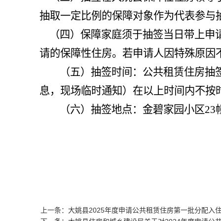
抽取一定比例的保障对象作为代表参与
（四）保障家庭须于抽签当日带上申
请的保障性住房。
若申请人因特殊原因
（
五
）抽签时间：公共租赁住房抽
息，现场临时通知）
在以上时间内不按
（六）抽签地点：
金碧家园
小区
2
上一条：大姚县2025年度申请公共租赁住房第一批分配入