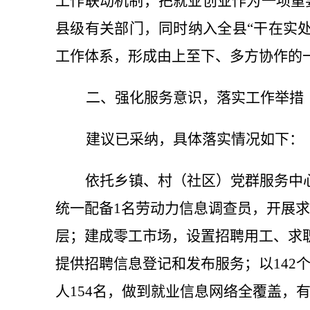
工作联动机制，把就业创业作为一项重
县级有关部门，同时纳入全县
“干在实
工作体系，形成由上至下、多方协作的
二、
强化服务意识，落实工作举措
建议已采纳，具体落实情况如下：
依托乡镇、村（社区）党群服务中
统一配备1名劳动力信息调查员，
开展
求
层
；
建成零工市场，设置招聘用工、求
提供招聘信息登记和发布服务；以142
人154名，做到就业信息网络全覆盖，