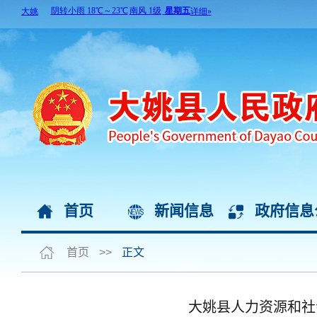
首页
新闻信息
政府信息
首页
>>
正文
大姚县人力资源和社会