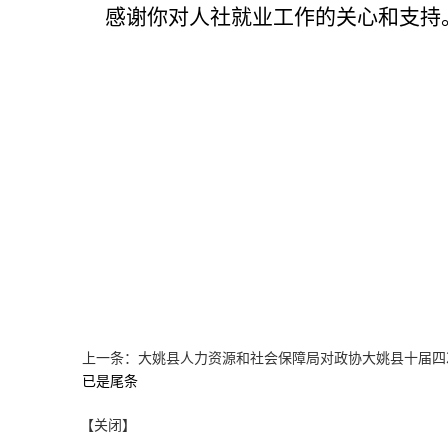
感谢你对人社就业工作的关心和支持
大姚县人力
202
上一条：大姚县人力资源和社会保障局对政协大姚县十届四次会
已是尾条
【关闭】