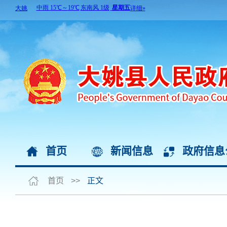
首页
新闻信息
政府信息
首页
>>
正文