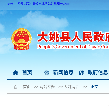
首页
新闻信息
政府信息
首页
>>
网站专题
>>
大姚两会
>>
正文