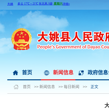
首页
新闻信息
政府信息
首页
>>
新闻信息
>>
每日新闻
>>
正文