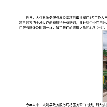
近日，大姚县政务服务局投资项目审批窗口4名工作人员
项目涉及的土地过户问题进行分析研判，并针对企业在用地
口服务就像及时雨一样，解了我们的燃眉之急和心头之忧”
今年以来，大姚县政务服务局将服务窗口“流动”到大姚捷