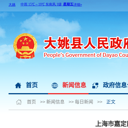
首页
新闻信息
政府信息
首页
>>
新闻信息
>>
每日新闻
>>
正文
上海市嘉定